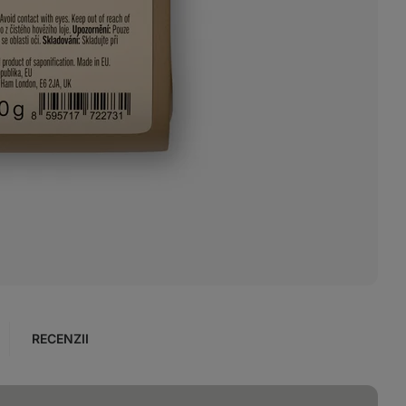
RECENZII