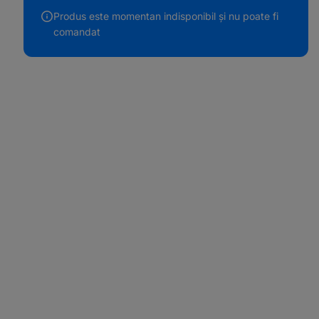
Produs este momentan indisponibil și nu poate fi
comandat