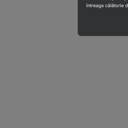
întreaga călătorie