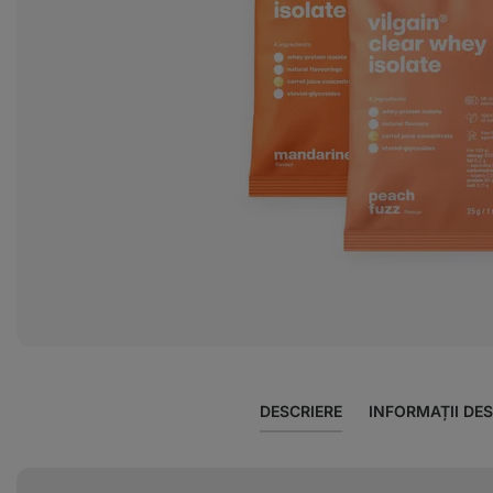
DESCRIERE
INFORMAȚII DE