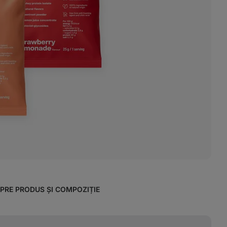
SPRE PRODUS ȘI COMPOZIȚIE