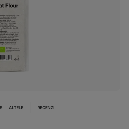
E
ALTELE
RECENZII