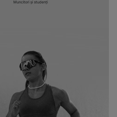
Muncitori și studenți