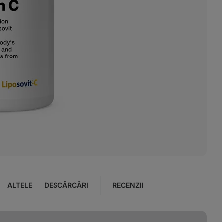
ALTELE
DESCĂRCĂRI
RECENZII