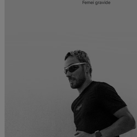
Femei gravide